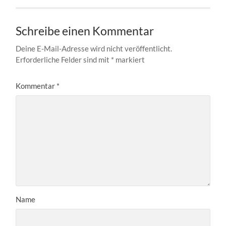
Schreibe einen Kommentar
Deine E-Mail-Adresse wird nicht veröffentlicht.
Erforderliche Felder sind mit
*
markiert
Kommentar
*
Name