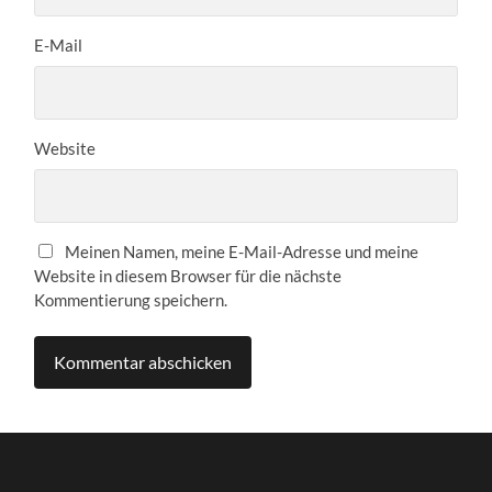
E-Mail
Website
Meinen Namen, meine E-Mail-Adresse und meine
Website in diesem Browser für die nächste
Kommentierung speichern.