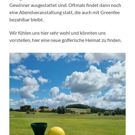
Gewinner ausgestattet sind. Oftmals findet dann noch
eine Abendveranstaltung statt, die auch mit Greenfee
bezahlbar bleibt.
Wir fühlen uns hier sehr wohl und könnten uns
vorstellen, hier eine neue golferische Heimat zu finden.