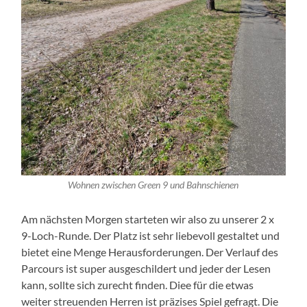
Wohnen zwischen Green 9 und Bahnschienen
Am nächsten Morgen starteten wir also zu unserer 2 x
9-Loch-Runde. Der Platz ist sehr liebevoll gestaltet und
bietet eine Menge Herausforderungen. Der Verlauf des
Parcours ist super ausgeschildert und jeder der Lesen
kann, sollte sich zurecht finden. Diee für die etwas
weiter streuenden Herren ist präzises Spiel gefragt. Die