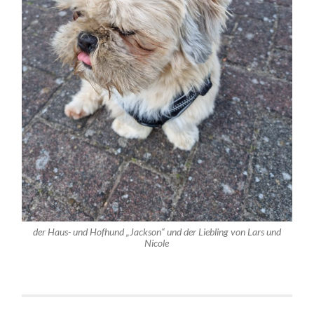
der Haus- und Hofhund „Jackson“ und der Liebling von Lars und
Nicole