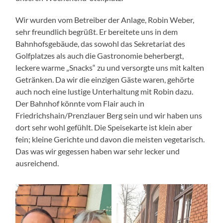
Wir wurden vom Betreiber der Anlage, Robin Weber,
sehr freundlich begrüßt. Er bereitete uns in dem
Bahnhofsgebäude, das sowohl das Sekretariat des
Golfplatzes als auch die Gastronomie beherbergt,
leckere warme „Snacks“ zu und versorgte uns mit kalten
Getränken. Da wir die einzigen Gäste waren, gehörte
auch noch eine lustige Unterhaltung mit Robin dazu.
Der Bahnhof könnte vom Flair auch in
Friedrichshain/Prenzlauer Berg sein und wir haben uns
dort sehr wohl gefühlt. Die Speisekarte ist klein aber
fein; kleine Gerichte und davon die meisten vegetarisch.
Das was wir gegessen haben war sehr lecker und
ausreichend.