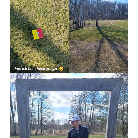
Endlich faire Bedingungen