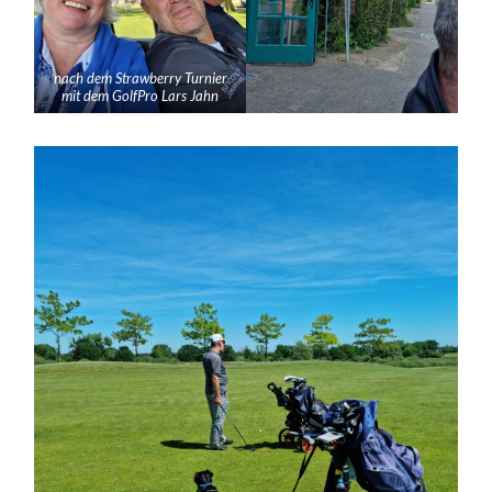
nach dem Strawberry Turnier
mit dem GolfPro Lars Jahn