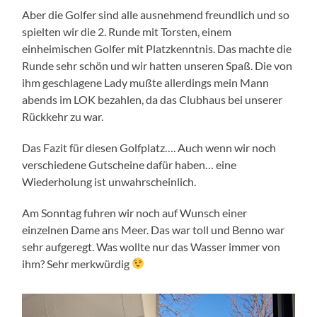
Aber die Golfer sind alle ausnehmend freundlich und so
spielten wir die 2. Runde mit Torsten, einem
einheimischen Golfer mit Platzkenntnis. Das machte die
Runde sehr schön und wir hatten unseren Spaß. Die von
ihm geschlagene Lady mußte allerdings mein Mann
abends im LOK bezahlen, da das Clubhaus bei unserer
Rückkehr zu war.
Das Fazit für diesen Golfplatz…. Auch wenn wir noch
verschiedene Gutscheine dafür haben… eine
Wiederholung ist unwahrscheinlich.
Am Sonntag fuhren wir noch auf Wunsch einer
einzelnen Dame ans Meer. Das war toll und Benno war
sehr aufgeregt. Was wollte nur das Wasser immer von
ihm? Sehr merkwürdig