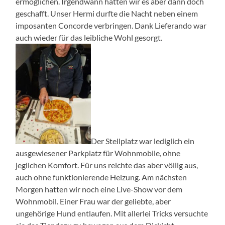
ermöglichen. Irgendwann hatten wir es aber dann doch
geschafft. Unser Hermi durfte die Nacht neben einem
imposanten Concorde verbringen. Dank Lieferando war
auch wieder für das leibliche Wohl gesorgt.
Der Stellplatz war lediglich ein
ausgewiesener Parkplatz für Wohnmobile, ohne
jeglichen Komfort. Für uns reichte das aber völlig aus,
auch ohne funktionierende Heizung. Am nächsten
Morgen hatten wir noch eine Live-Show vor dem
Wohnmobil. Einer Frau war der geliebte, aber
ungehörige Hund entlaufen. Mit allerlei Tricks versuchte