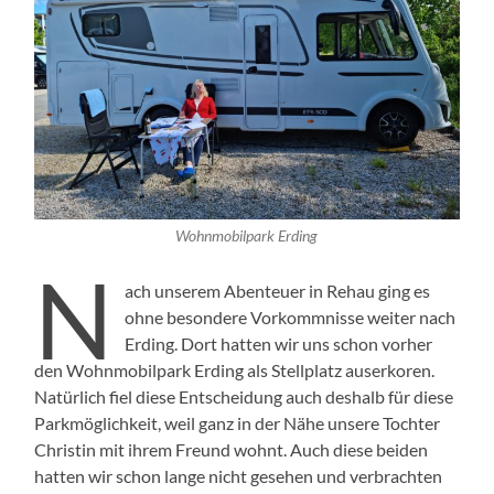
Wohnmobilpark Erding
N
ach unserem Abenteuer in Rehau ging es
ohne besondere Vorkommnisse weiter nach
Erding. Dort hatten wir uns schon vorher
den Wohnmobilpark Erding als Stellplatz auserkoren.
Natürlich fiel diese Entscheidung auch deshalb für diese
Parkmöglichkeit, weil ganz in der Nähe unsere Tochter
Christin mit ihrem Freund wohnt. Auch diese beiden
hatten wir schon lange nicht gesehen und verbrachten