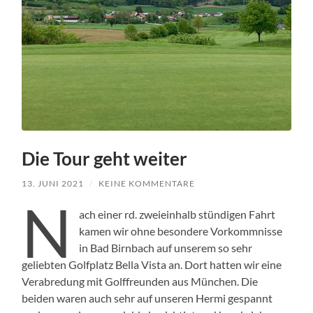
Die Tour geht weiter
13. JUNI 2021
/
KEINE KOMMENTARE
N
ach einer rd. zweieinhalb stündigen Fahrt
kamen wir ohne besondere Vorkommnisse
in Bad Birnbach auf unserem so sehr
geliebten Golfplatz Bella Vista an. Dort hatten wir eine
Verabredung mit Golffreunden aus München. Die
beiden waren auch sehr auf unseren Hermi gespannt