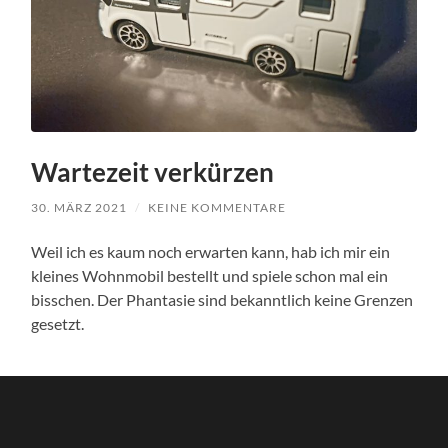
Wartezeit verkürzen
30. MÄRZ 2021
/
KEINE KOMMENTARE
Weil ich es kaum noch erwarten kann, hab ich mir ein
kleines Wohnmobil bestellt und spiele schon mal ein
bisschen. Der Phantasie sind bekanntlich keine Grenzen
gesetzt.