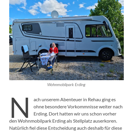
Wohnmobilpark Erding
N
ach unserem Abenteuer in Rehau ging es
ohne besondere Vorkommnisse weiter nach
Erding. Dort hatten wir uns schon vorher
den Wohnmobilpark Erding als Stellplatz auserkoren.
Natürlich fiel diese Entscheidung auch deshalb für diese