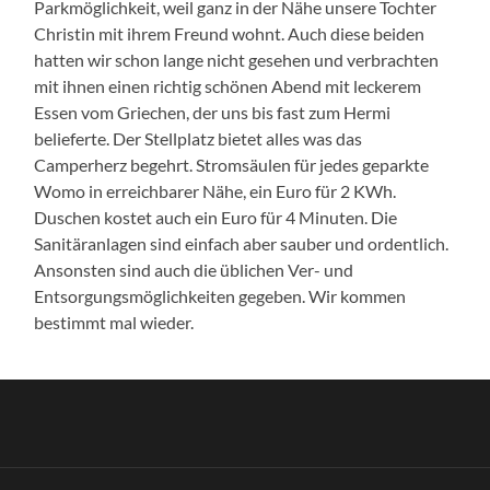
Parkmöglichkeit, weil ganz in der Nähe unsere Tochter
Christin mit ihrem Freund wohnt. Auch diese beiden
hatten wir schon lange nicht gesehen und verbrachten
mit ihnen einen richtig schönen Abend mit leckerem
Essen vom Griechen, der uns bis fast zum Hermi
belieferte. Der Stellplatz bietet alles was das
Camperherz begehrt. Stromsäulen für jedes geparkte
Womo in erreichbarer Nähe, ein Euro für 2 KWh.
Duschen kostet auch ein Euro für 4 Minuten. Die
Sanitäranlagen sind einfach aber sauber und ordentlich.
Ansonsten sind auch die üblichen Ver- und
Entsorgungsmöglichkeiten gegeben. Wir kommen
bestimmt mal wieder.