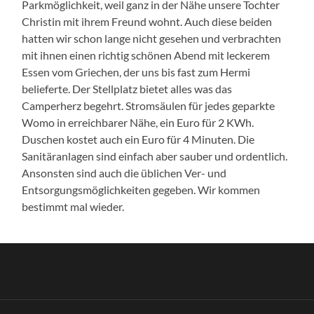
Parkmöglichkeit, weil ganz in der Nähe unsere Tochter
Christin mit ihrem Freund wohnt. Auch diese beiden
hatten wir schon lange nicht gesehen und verbrachten
mit ihnen einen richtig schönen Abend mit leckerem
Essen vom Griechen, der uns bis fast zum Hermi
belieferte. Der Stellplatz bietet alles was das
Camperherz begehrt. Stromsäulen für jedes geparkte
Womo in erreichbarer Nähe, ein Euro für 2 KWh.
Duschen kostet auch ein Euro für 4 Minuten. Die
Sanitäranlagen sind einfach aber sauber und ordentlich.
Ansonsten sind auch die üblichen Ver- und
Entsorgungsmöglichkeiten gegeben. Wir kommen
bestimmt mal wieder.