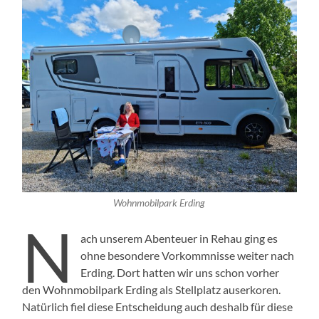
Wohnmobilpark Erding
N
ach unserem Abenteuer in Rehau ging es
ohne besondere Vorkommnisse weiter nach
Erding. Dort hatten wir uns schon vorher
den Wohnmobilpark Erding als Stellplatz auserkoren.
Natürlich fiel diese Entscheidung auch deshalb für diese