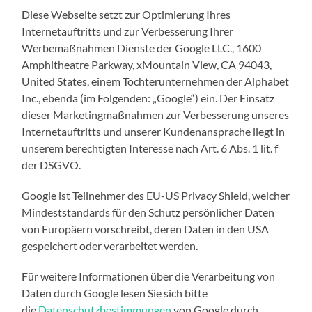
Diese Webseite setzt zur Optimierung Ihres
Internetauftritts und zur Verbesserung Ihrer
Werbemaßnahmen Dienste der Google LLC., 1600
Amphitheatre Parkway, xMountain View, CA 94043,
United States, einem Tochterunternehmen der Alphabet
Inc., ebenda (im Folgenden: „Google“) ein. Der Einsatz
dieser Marketingmaßnahmen zur Verbesserung unseres
Internetauftritts und unserer Kundenansprache liegt in
unserem berechtigten Interesse nach Art. 6 Abs. 1 lit. f
der DSGVO.
Google ist Teilnehmer des EU-US Privacy Shield, welcher
Mindeststandards für den Schutz persönlicher Daten
von Europäern vorschreibt, deren Daten in den USA
gespeichert oder verarbeitet werden.
Für weitere Informationen über die Verarbeitung von
Daten durch Google lesen Sie sich bitte
die
Datenschutzbestimmungen
von Google durch.