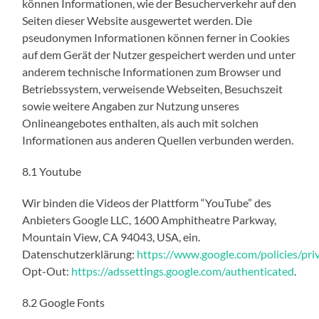
können Informationen, wie der Besucherverkehr auf den
Seiten dieser Website ausgewertet werden. Die
pseudonymen Informationen können ferner in Cookies
auf dem Gerät der Nutzer gespeichert werden und unter
anderem technische Informationen zum Browser und
Betriebssystem, verweisende Webseiten, Besuchszeit
sowie weitere Angaben zur Nutzung unseres
Onlineangebotes enthalten, als auch mit solchen
Informationen aus anderen Quellen verbunden werden.
8.1 Youtube
Wir binden die Videos der Plattform “YouTube” des
Anbieters Google LLC, 1600 Amphitheatre Parkway,
Mountain View, CA 94043, USA, ein.
Datenschutzerklärung:
https://www.google.com/policies/priv
Opt-Out:
https://adssettings.google.com/authenticated
.
8.2 Google Fonts