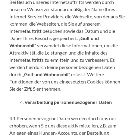
Bei Besuch unseres Internetauftritts werden durch
unseren Webserver standardmäßig der Name Ihres
Internet Service Providers, die Webseite, von der aus Sie
kommen, die Webseiten, die Sie auf unserem
Internetauftritt besuchen sowie das Datum und die
Dauer Ihres Besuchs gespeichert.
„Golf und
Wohnmobil“
verwendet diese Informationen, um die
Attraktivität, die Leistungen und die Inhalte des
Internetauftritts zu ermitteln und zu verbessern. Es
werden hierdurch keine personenbezogenen Daten
durch
„Golf und Wohnmobil“
erfasst. Weitere
Funktionen der von uns eingesetzten Cookies können
Sie der Ziff. 5 entnehmen.
Verarbeitung personenbezogener Daten
4.1 Personenbezogene Daten werden durch uns nur
erhoben, wenn Sie uns diese aktiv mitteilen, z.B. zum
Anlegen eines Kunden-Accounts, der Bestellung