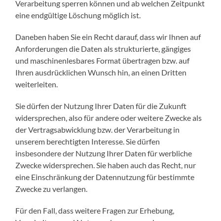
Verarbeitung sperren können und ab welchen Zeitpunkt
eine endgültige Löschung möglich ist.
Daneben haben Sie ein Recht darauf, dass wir Ihnen auf
Anforderungen die Daten als strukturierte, gängiges
und maschinenlesbares Format übertragen bzw. auf
Ihren ausdrücklichen Wunsch hin, an einen Dritten
weiterleiten.
Sie dürfen der Nutzung Ihrer Daten für die Zukunft
widersprechen, also für andere oder weitere Zwecke als
der Vertragsabwicklung bzw. der Verarbeitung in
unserem berechtigten Interesse. Sie dürfen
insbesondere der Nutzung Ihrer Daten für werbliche
Zwecke widersprechen. Sie haben auch das Recht, nur
eine Einschränkung der Datennutzung für bestimmte
Zwecke zu verlangen.
Für den Fall, dass weitere Fragen zur Erhebung,