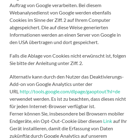
Auftrag von Google verarbeiten. Bei diesem
Webanalysedienst von Google werden ebenfalls
Cookies im Sinne der Ziff. 2 auf Ihrem Computer
abgespeichert. Die auf diese Weise generierten
Informationen werden an einen Server von Google in
den USA übertragen und dort gespeichert.
Falls die Ablage von Cookies nicht erwünscht ist, folgen
Sie bitte der Anleitung unter Ziff. 2.
Alternativ kann durch den Nutzer das Deaktivierungs-
Add-on von Google Analytics unter der
URL
http://tools.google.com/dlpage/gaoptout?hl=de
verwendet werden. Es ist zu beachten, dass dieses nicht
für jeden Internet-Browser verfügbar ist.
Ferner können Sie, insbesondere bei Browsern mobiler
Endgeräte, ein Opt-Out-Cookie über diesen
Link
auf Ihr
Gerät installieren, damit die Erfassung von Daten
zukünftig durch Google Analytics auf unserem