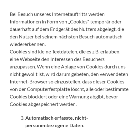
Bei Besuch unseres Internetauftritts werden
Informationen in Form von „Cookies“ temporär oder
dauerhaft auf dem Endgerät des Nutzers abgelegt, die
den Nutzer bei seinem nächsten Besuch automatisch
wiedererkennen.
Cookies sind kleine Textdateien, die es z.B. erlauben,
eine Webseite den Interessen des Besuchers
anzupassen. Wenn eine Ablage von Cookies durch uns
nicht gewollt ist, wird darum gebeten, den verwendeten
Internet-Browser so einzustellen, dass dieser Cookies
von der Computerfestplatte löscht, alle oder bestimmte
Cookies blockiert oder eine Warnung abgibt, bevor
Cookies abgespeichert werden.
Automatisch erfasste, nicht-
personenbezogene Daten: