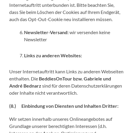
Internetauftritt unterbunden ist. Bitte beachten Sie,
dass Sie beim Löschen der Cookies auf Ihrem Endgerät,
auch das Opt-Out-Cookie neu installieren müssen.
Newsletter-Versand:
wir versenden keine
Newsletter
Links zu anderen Websites:
Unser Internetauftritt kann Links zu anderen Webseiten
enthalten. Die
BeddiesOnTour bzw. Gabriele und
André Bednarz
sind für deren Datenschutzerklärungen
oder Inhalte nicht verantwortlich.
(8.) Einbindung von Diensten und Inhalten Dritter:
Wir setzen innerhalb unseres Onlineangebotes auf
Grundlage unserer berechtigten Interessen (d.h.