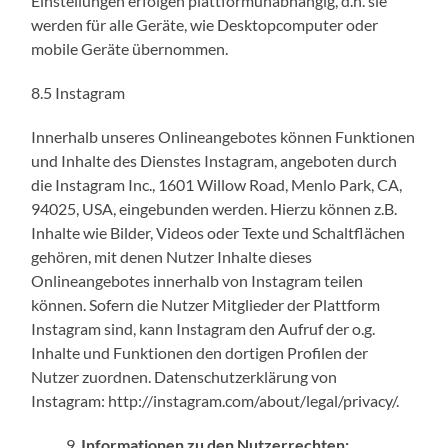
Einstellungen erfolgen plattformunabhängig, d.h. sie
werden für alle Geräte, wie Desktopcomputer oder
mobile Geräte übernommen.
8.5 Instagram
Innerhalb unseres Onlineangebotes können Funktionen
und Inhalte des Dienstes Instagram, angeboten durch
die Instagram Inc., 1601 Willow Road, Menlo Park, CA,
94025, USA, eingebunden werden. Hierzu können z.B.
Inhalte wie Bilder, Videos oder Texte und Schaltflächen
gehören, mit denen Nutzer Inhalte dieses
Onlineangebotes innerhalb von Instagram teilen
können. Sofern die Nutzer Mitglieder der Plattform
Instagram sind, kann Instagram den Aufruf der o.g.
Inhalte und Funktionen den dortigen Profilen der
Nutzer zuordnen. Datenschutzerklärung von
Instagram: http://instagram.com/about/legal/privacy/.
Informationen zu den Nutzerrechten: