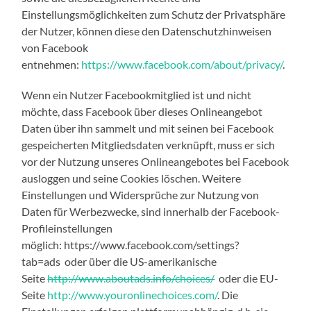
Einstellungsmöglichkeiten zum Schutz der Privatsphäre
der Nutzer, können diese den Datenschutzhinweisen
von Facebook
entnehmen:
https://www.facebook.com/about/privacy/
.
Wenn ein Nutzer Facebookmitglied ist und nicht
möchte, dass Facebook über dieses Onlineangebot
Daten über ihn sammelt und mit seinen bei Facebook
gespeicherten Mitgliedsdaten verknüpft, muss er sich
vor der Nutzung unseres Onlineangebotes bei Facebook
ausloggen und seine Cookies löschen. Weitere
Einstellungen und Widersprüche zur Nutzung von
Daten für Werbezwecke, sind innerhalb der Facebook-
Profileinstellungen
möglich: https://www.facebook.com/settings?
tab=ads oder über die US-amerikanische
Seite
http://www.aboutads.info/choices/
oder die EU-
Seite
http://www.youronlinechoices.com/
. Die