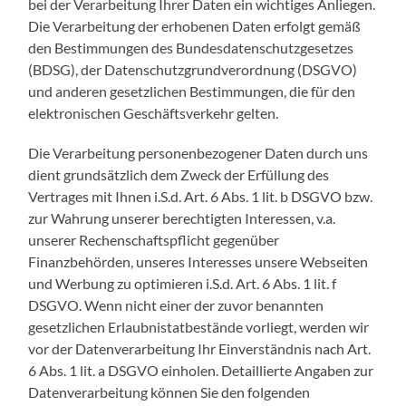
bei der Verarbeitung Ihrer Daten ein wichtiges Anliegen.
Die Verarbeitung der erhobenen Daten erfolgt gemäß
den Bestimmungen des Bundesdatenschutzgesetzes
(BDSG), der Datenschutzgrundverordnung (DSGVO)
und anderen gesetzlichen Bestimmungen, die für den
elektronischen Geschäftsverkehr gelten.
Die Verarbeitung personenbezogener Daten durch uns
dient grundsätzlich dem Zweck der Erfüllung des
Vertrages mit Ihnen i.S.d. Art. 6 Abs. 1 lit. b DSGVO bzw.
zur Wahrung unserer berechtigten Interessen, v.a.
unserer Rechenschaftspflicht gegenüber
Finanzbehörden, unseres Interesses unsere Webseiten
und Werbung zu optimieren i.S.d. Art. 6 Abs. 1 lit. f
DSGVO. Wenn nicht einer der zuvor benannten
gesetzlichen Erlaubnistatbestände vorliegt, werden wir
vor der Datenverarbeitung Ihr Einverständnis nach Art.
6 Abs. 1 lit. a DSGVO einholen. Detaillierte Angaben zur
Datenverarbeitung können Sie den folgenden