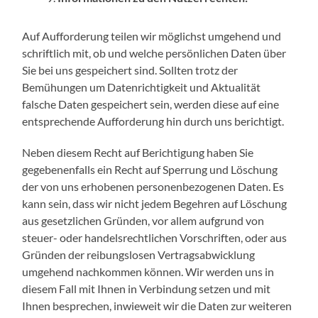
Auf Aufforderung teilen wir möglichst umgehend und
schriftlich mit, ob und welche persönlichen Daten über
Sie bei uns gespeichert sind. Sollten trotz der
Bemühungen um Datenrichtigkeit und Aktualität
falsche Daten gespeichert sein, werden diese auf eine
entsprechende Aufforderung hin durch uns berichtigt.
Neben diesem Recht auf Berichtigung haben Sie
gegebenenfalls ein Recht auf Sperrung und Löschung
der von uns erhobenen personenbezogenen Daten. Es
kann sein, dass wir nicht jedem Begehren auf Löschung
aus gesetzlichen Gründen, vor allem aufgrund von
steuer- oder handelsrechtlichen Vorschriften, oder aus
Gründen der reibungslosen Vertragsabwicklung
umgehend nachkommen können. Wir werden uns in
diesem Fall mit Ihnen in Verbindung setzen und mit
Ihnen besprechen, inwieweit wir die Daten zur weiteren