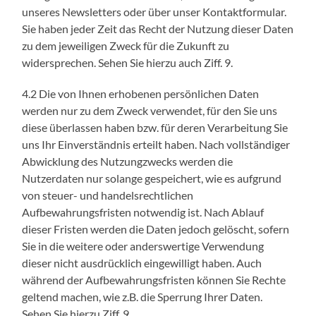
unseres Newsletters oder über unser Kontaktformular.
Sie haben jeder Zeit das Recht der Nutzung dieser Daten
zu dem jeweiligen Zweck für die Zukunft zu
widersprechen. Sehen Sie hierzu auch Ziff. 9.
4.2 Die von Ihnen erhobenen persönlichen Daten
werden nur zu dem Zweck verwendet, für den Sie uns
diese überlassen haben bzw. für deren Verarbeitung Sie
uns Ihr Einverständnis erteilt haben. Nach vollständiger
Abwicklung des Nutzungzwecks werden die
Nutzerdaten nur solange gespeichert, wie es aufgrund
von steuer- und handelsrechtlichen
Aufbewahrungsfristen notwendig ist. Nach Ablauf
dieser Fristen werden die Daten jedoch gelöscht, sofern
Sie in die weitere oder anderswertige Verwendung
dieser nicht ausdrücklich eingewilligt haben. Auch
während der Aufbewahrungsfristen können Sie Rechte
geltend machen, wie z.B. die Sperrung Ihrer Daten.
Sehen Sie hierzu Ziff. 9.