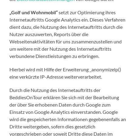
„Golf und Wohnmobil“
setzt zur Optimierung ihres
Internetauftritts Google Analytics ein. Dieses Verfahren
dient dazu, die Nutzung des Internetauftritts durch die
Nutzer auszuwerten, Reports über die
Webseitenaktivitäten für uns zusammenzustellen und
um weitere mit der Nutzung des Internetauftritts
verbundene Dienstleistungen zu erbringen.
Hierbei wird mit Hilfe der Erweiterung _anonymizelp()
eine verkürzte IP-Adresse weiterverarbeitet.
Durch die Nutzung des Internetauftritts der
BeddiesOnTour erklären Sie sich mit der Bearbeitung
der über Sie erhobenen Daten durch Google zum
Einsatz von Google Analytics einverstanden. Google
wird die gespeicherten Informationen gegebenenfalls an
Dritte weitergeben, sofern dies gesetzlich
vorgeschrieben oder soweit Dritte diese Daten im