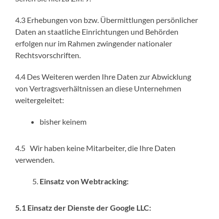
4.3 Erhebungen von bzw. Übermittlungen persönlicher
Daten an staatliche Einrichtungen und Behörden
erfolgen nur im Rahmen zwingender nationaler
Rechtsvorschriften.
4.4 Des Weiteren werden Ihre Daten zur Abwicklung
von Vertragsverhältnissen an diese Unternehmen
weitergeleitet:
bisher keinem
4.5 Wir haben keine Mitarbeiter, die Ihre Daten
verwenden.
Einsatz von Webtracking:
5.1 Einsatz der Dienste der Google LLC: