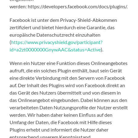
werden: https://developers.facebook.com/docs/plugins/.
Facebook ist unter dem Privacy-Shield-Abkommen
zertifiziert und bietet hierdurch eine Garantie, das
europäische Datenschutzrecht einzuhalten
(
https://www.privacyshield.gov/participant?
id=a2zt0000000GnywAAC&status=Active
).
Wenn ein Nutzer eine Funktion dieses Onlineangebotes
aufruft, die ein solches Plugin enthält, baut sein Gerät
eine direkte Verbindung mit den Servern von Facebook
auf. Der Inhalt des Plugins wird von Facebook direkt an
das Gerät des Nutzers übermittelt und von diesem in
das Onlineangebot eingebunden. Dabei können aus den
verarbeiteten Daten Nutzungsprofile der Nutzer erstellt
werden. Wir haben daher keinen Einfluss auf den
Umfang der Daten, die Facebook mit Hilfe dieses
Plugins erhebt und informiert die Nutzer daher
entsprechend unserem Kenntnisstand.