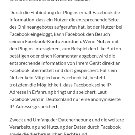
Durch die Einbindung der Plugins erhält Facebook die
Information, dass ein Nutzer die entsprechende Seite
des Onlineangebotes aufgerufen hat. Ist der Nutzer bei
Facebook eingeloggt, kann Facebook den Besuch
seinem Facebook-Konto zuordnen. Wenn Nutzer mit
den Plugins interagieren, zum Beispiel den Like Button
betätigen oder einen Kommentar abgeben, wird die
entsprechende Information von Ihrem Gerät direkt an
Facebook übermittelt und dort gespeichert. Falls ein
Nutzer kein Mitglied von Facebook ist, besteht
trotzdem die Möglichkeit, dass Facebook seine IP-
Adresse in Erfahrung bringt und speichert. Laut
Facebook wird in Deutschland nur eine anonymisierte
IP-Adresse gespeichert.
Zweck und Umfang der Datenerhebung und die weitere
Verarbeitung und Nutzung der Daten durch Facebook
sowie die diesbezüglichen Rechte und