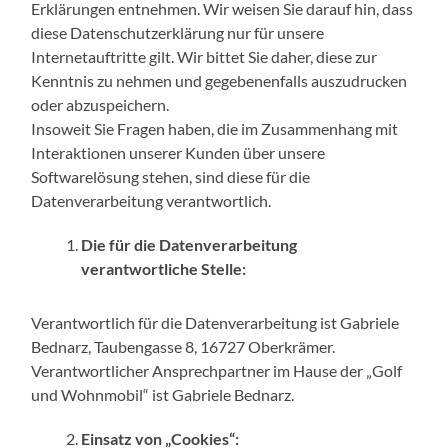
Erklärungen entnehmen. Wir weisen Sie darauf hin, dass
diese Datenschutzerklärung nur für unsere
Internetauftritte gilt. Wir bittet Sie daher, diese zur
Kenntnis zu nehmen und gegebenenfalls auszudrucken
oder abzuspeichern.
Insoweit Sie Fragen haben, die im Zusammenhang mit
Interaktionen unserer Kunden über unsere
Softwarelösung stehen, sind diese für die
Datenverarbeitung verantwortlich.
Die für die Datenverarbeitung
verantwortliche Stelle:
Verantwortlich für die Datenverarbeitung ist Gabriele
Bednarz, Taubengasse 8, 16727 Oberkrämer.
Verantwortlicher Ansprechpartner im Hause der „Golf
und Wohnmobil“ ist Gabriele Bednarz.
Einsatz von „Cookies“: